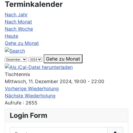
Terminkalender
Nach Jahr
Nach Monat
Nach Woche
Heute
Gehe zu Monat
Gehe zu Monat
Tischtennis
Mittwoch, 11. Dezember 2024, 19:00 - 22:00
Vorherige Wiederholung
Nächste Wiederholung
Aufrufe
: 2655
Login Form
Benutzername