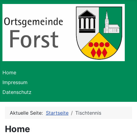
Home
Impressum
Datenschutz
Aktuelle Seite:
Startseite
Tischtennis
Home