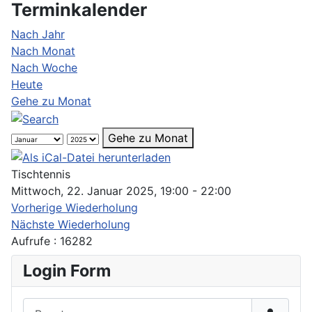
Terminkalender
Nach Jahr
Nach Monat
Nach Woche
Heute
Gehe zu Monat
Gehe zu Monat
Tischtennis
Mittwoch, 22. Januar 2025, 19:00 - 22:00
Vorherige Wiederholung
Nächste Wiederholung
Aufrufe
: 16282
Login Form
Benutzername