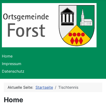
Home
Impressum
Datenschutz
Aktuelle Seite:
Startseite
Tischtennis
Home