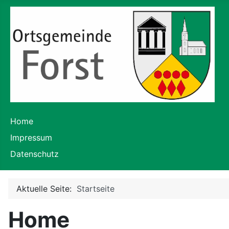
Home
Impressum
Datenschutz
Aktuelle Seite:
Startseite
Home