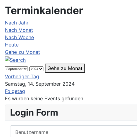
Terminkalender
Nach Jahr
Nach Monat
Nach Woche
Heute
Gehe zu Monat
Gehe zu Monat
Vorheriger Tag
Samstag, 14. September 2024
Folgetag
Es wurden keine Events gefunden
Login Form
Benutzername