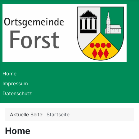
Home
Impressum
Datenschutz
Aktuelle Seite:
Startseite
Home