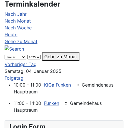
Terminkalender
Nach Jahr
Nach Monat
Nach Woche
Heute
Gehe zu Monat
Gehe zu Monat
Vorheriger Tag
Samstag, 04. Januar 2025
Folgetag
10:00 - 11:00
KiGa Funken
:: Gemeindehaus
Hauptraum
11:00 - 14:00
Funken
:: Gemeindehaus
Hauptraum
Login Form