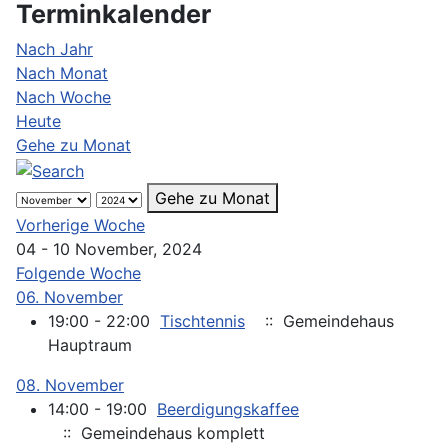
Terminkalender
Nach Jahr
Nach Monat
Nach Woche
Heute
Gehe zu Monat
Gehe zu Monat
Vorherige Woche
04 - 10 November, 2024
Folgende Woche
06. November
19:00 - 22:00
Tischtennis
:: Gemeindehaus
Hauptraum
08. November
14:00 - 19:00
Beerdigungskaffee
:: Gemeindehaus komplett