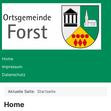
Home
Impressum
Datenschutz
Aktuelle Seite:
Startseite
Home