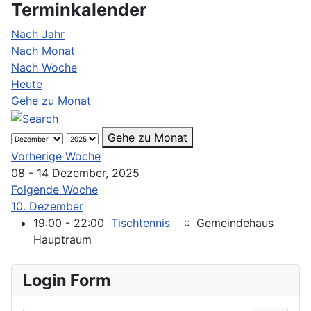
Terminkalender
Nach Jahr
Nach Monat
Nach Woche
Heute
Gehe zu Monat
Gehe zu Monat
Vorherige Woche
08 - 14 Dezember, 2025
Folgende Woche
10. Dezember
19:00 - 22:00
Tischtennis
:: Gemeindehaus
Hauptraum
Login Form