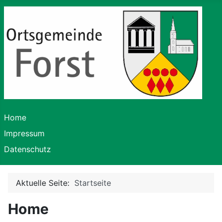
Home
Impressum
Datenschutz
Aktuelle Seite:
Startseite
Home