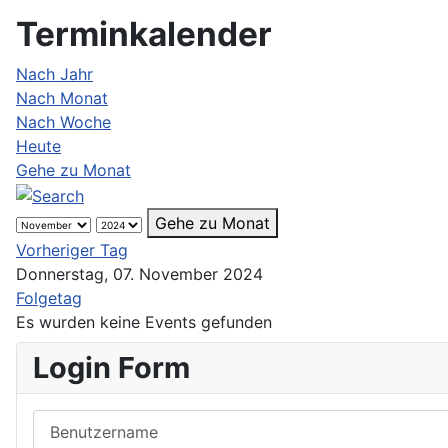
Terminkalender
Nach Jahr
Nach Monat
Nach Woche
Heute
Gehe zu Monat
Gehe zu Monat
Vorheriger Tag
Donnerstag, 07. November 2024
Folgetag
Es wurden keine Events gefunden
Login Form
Benutzername