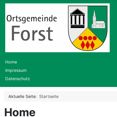
Home
Impressum
Datenschutz
Aktuelle Seite:
Startseite
Home