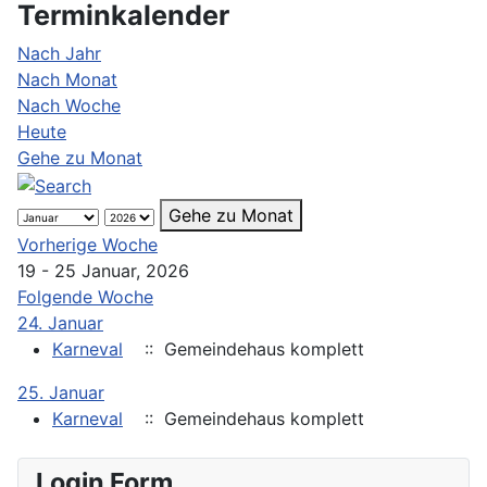
Terminkalender
Nach Jahr
Nach Monat
Nach Woche
Heute
Gehe zu Monat
Gehe zu Monat
Vorherige Woche
19 - 25 Januar, 2026
Folgende Woche
24. Januar
Karneval
:: Gemeindehaus komplett
25. Januar
Karneval
:: Gemeindehaus komplett
Login Form