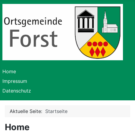
Home
Impressum
Datenschutz
Aktuelle Seite:
Startseite
Home