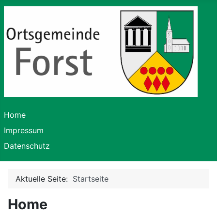
Home
Impressum
Datenschutz
Aktuelle Seite:
Startseite
Home